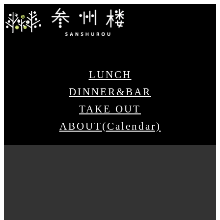
LUNCH
DINNER&BAR
TAKE OUT
ABOUT(Calendar)