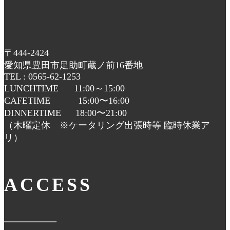
〒444-2424
愛知県豊田市足助町蔵ノ前16番地
TEL : 0565-62-1253
LUNCHTIME 11:00～15:00
CAFETIME 15:00〜16:00
DINNERTIME 18:00〜21:00
（木曜定休 ※ケータリング出張時等 臨時休業ア
リ）
ACCESS